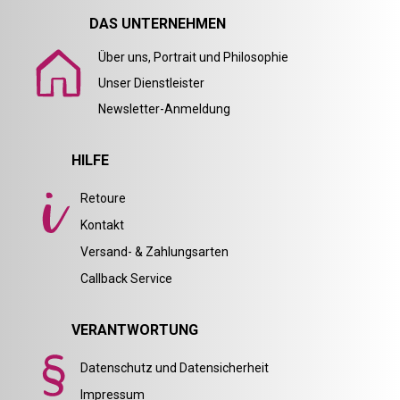
DAS UNTERNEHMEN
Über uns, Portrait und Philosophie
Unser Dienstleister
Newsletter-Anmeldung
HILFE
Retoure
Kontakt
Versand- & Zahlungsarten
Callback Service
VERANTWORTUNG
Datenschutz und Datensicherheit
Impressum