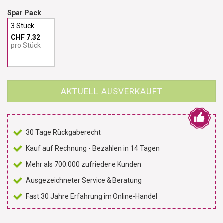
Spar Pack
3 Stück
CHF 7.32
pro Stück
AKTUELL AUSVERKAUFT
30 Tage Rückgaberecht
Kauf auf Rechnung - Bezahlen in 14 Tagen
Mehr als 700.000 zufriedene Kunden
Ausgezeichneter Service & Beratung
Fast 30 Jahre Erfahrung im Online-Handel