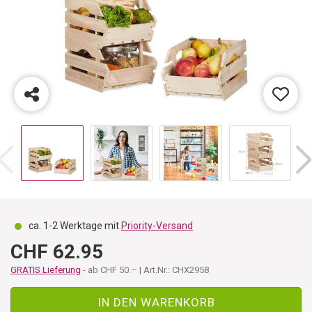
ca. 1-2 Werktage mit
Priority-Versand
CHF 62.95
GRATIS Lieferung
- ab CHF 50.– | Art.Nr.: CHX2958
IN DEN WARENKORB