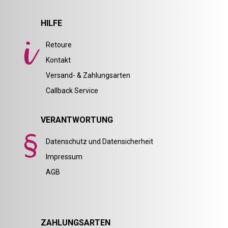
HILFE
Retoure
Kontakt
Versand- & Zahlungsarten
Callback Service
VERANTWORTUNG
Datenschutz und Datensicherheit
Impressum
AGB
ZAHLUNGSARTEN