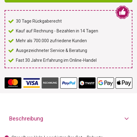
30 Tage Rückgaberecht
Kauf auf Rechnung - Bezahlen in 14 Tagen
Mehr als 700.000 zufriedene Kunden
Ausgezeichneter Service & Beratung
Fast 30 Jahre Erfahrung im Online-Handel
Beschreibung