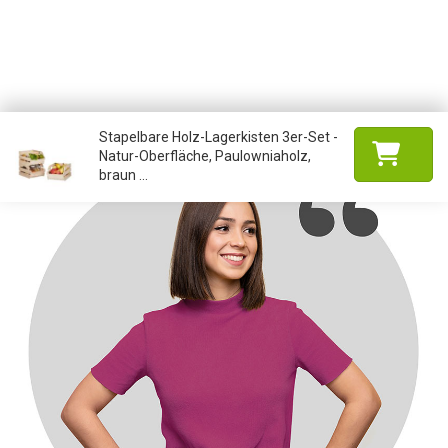
Stapelbare Holz-Lagerkisten 3er-Set -
Natur-Oberfläche, Paulowniaholz,
braun ...