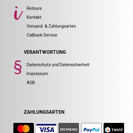
Retoure
Kontakt
Versand- & Zahlungsarten
Callback Service
VERANTWORTUNG
Datenschutz und Datensicherheit
Impressum
AGB
ZAHLUNGSARTEN