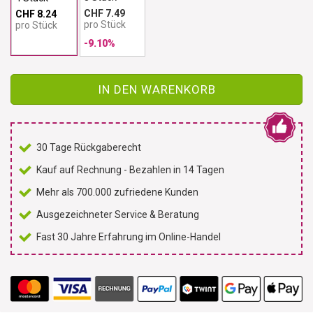
CHF 7.49
CHF 8.24
pro Stück
pro Stück
-9.10%
IN DEN WARENKORB
30 Tage Rückgaberecht
Kauf auf Rechnung - Bezahlen in 14 Tagen
Mehr als 700.000 zufriedene Kunden
Ausgezeichneter Service & Beratung
Fast 30 Jahre Erfahrung im Online-Handel