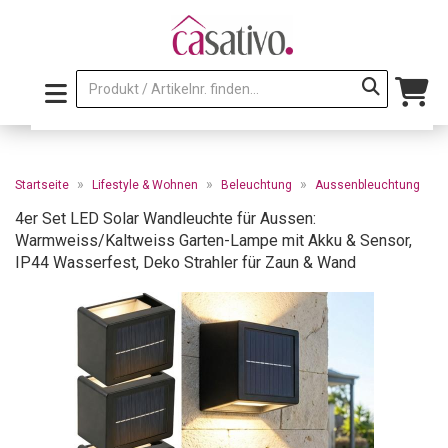
»
»
»
Startseite
Lifestyle & Wohnen
Beleuchtung
Aussenbleuchtung
4er Set LED Solar Wandleuchte für Aussen:
Warmweiss/Kaltweiss Garten-Lampe mit Akku & Sensor,
IP44 Wasserfest, Deko Strahler für Zaun & Wand