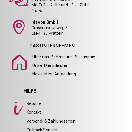
Mo-Fr 8 -12 Uhr und 13 - 17 Uhr
*
8 Rp./Min.
Ideoon GmbH
Grüssenhölzliweg 3
CH-4133 Pratteln
DAS UNTERNEHMEN
Über uns, Portrait und Philosophie
Unser Dienstleister
Newsletter-Anmeldung
HILFE
Retoure
Kontakt
Versand- & Zahlungsarten
Callback Service