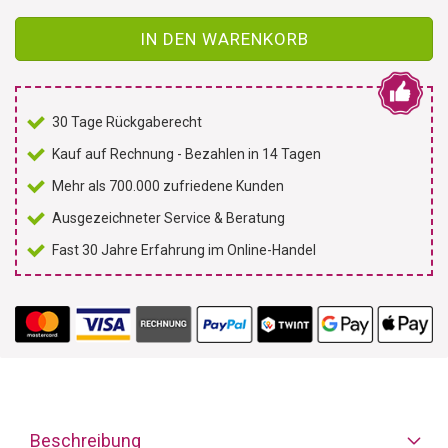
IN DEN WARENKORB
30 Tage Rückgaberecht
Kauf auf Rechnung - Bezahlen in 14 Tagen
Mehr als 700.000 zufriedene Kunden
Ausgezeichneter Service & Beratung
Fast 30 Jahre Erfahrung im Online-Handel
Beschreibung