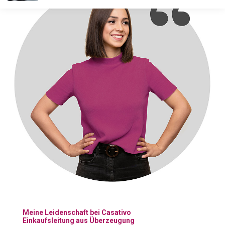
Meine Leidenschaft bei Casativo
Einkaufsleitung aus Überzeugung