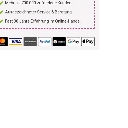
Mehr als 700.000 zufriedene Kunden
Ausgezeichneter Service & Beratung
Fast 30 Jahre Erfahrung im Online-Handel