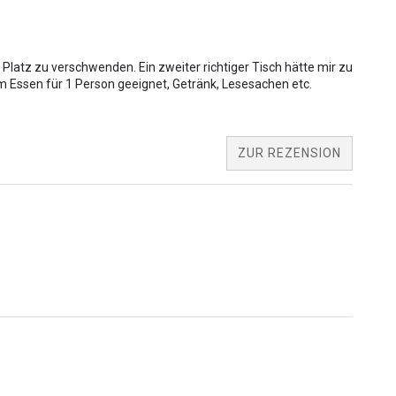
latz zu verschwenden. Ein zweiter richtiger Tisch hätte mir zu
ZUR REZENSION