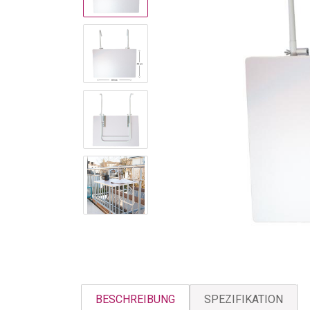
BESCHREIBUNG
SPEZIFIKATION