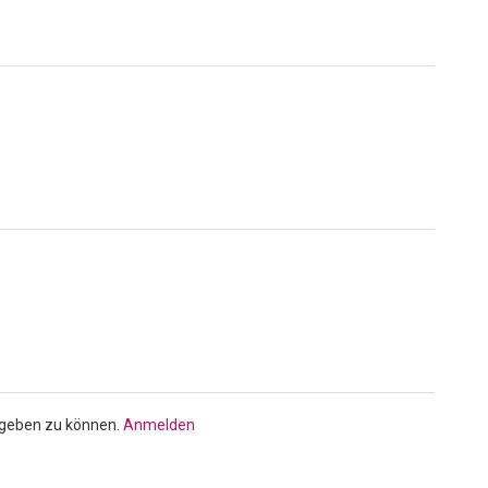
bgeben zu können.
Anmelden