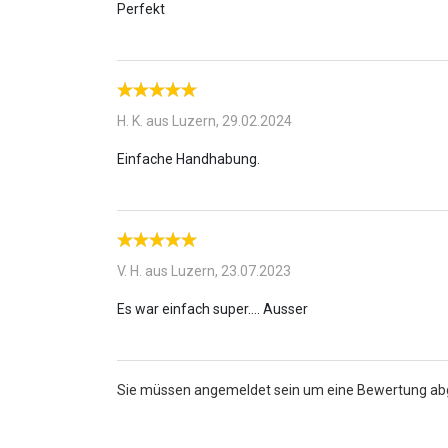
H. K. aus Luzern,
29.02.2024
V. H. aus Luzern,
23.07.2023
Sie müssen angemeldet sein um eine Bewertung a