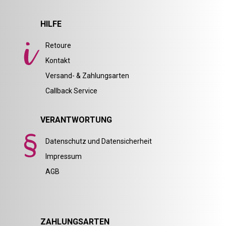
HILFE
Retoure
Kontakt
Versand- & Zahlungsarten
Callback Service
VERANTWORTUNG
Datenschutz und Datensicherheit
Impressum
AGB
ZAHLUNGSARTEN