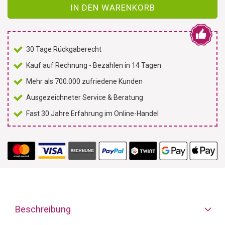
IN DEN WARENKORB
30 Tage Rückgaberecht
Kauf auf Rechnung - Bezahlen in 14 Tagen
Mehr als 700.000 zufriedene Kunden
Ausgezeichneter Service & Beratung
Fast 30 Jahre Erfahrung im Online-Handel
Beschreibung