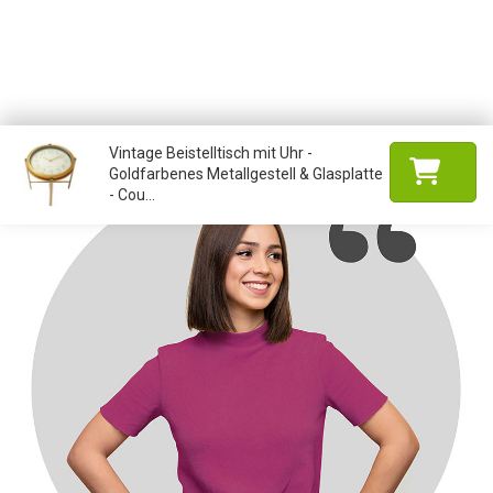
Vintage Beistelltisch mit Uhr -
Goldfarbenes Metallgestell & Glasplatte
- Cou...