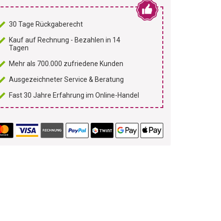
30 Tage Rückgaberecht
Kauf auf Rechnung - Bezahlen in 14
Tagen
Mehr als 700.000 zufriedene Kunden
Ausgezeichneter Service & Beratung
Fast 30 Jahre Erfahrung im Online-Handel