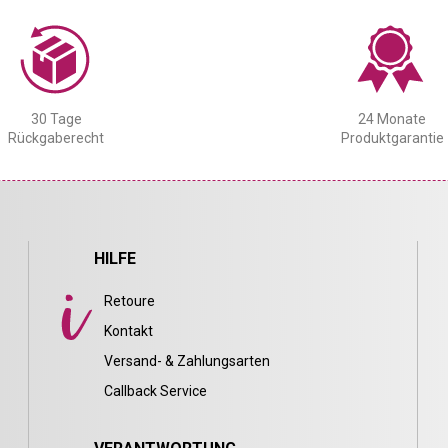
30 Tage
24 Monate
Rückgaberecht
Produktgarantie
HILFE
Retoure
Kontakt
Versand- & Zahlungsarten
Callback Service