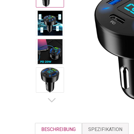
BESCHREIBUNG
SPEZIFIKATION