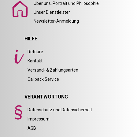
Über uns, Portrait und Philosophie
Unser Dienstleister
Newsletter-Anmeldung
HILFE
Retoure
Kontakt
Versand- & Zahlungsarten
Callback Service
VERANTWORTUNG
Datenschutz und Datensicherheit
Impressum
AGB