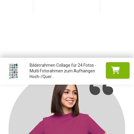
Bilderrahmen Collage für 24 Fotos -
Multi Fotorahmen zum Aufhängen
Hoch-/Quer...