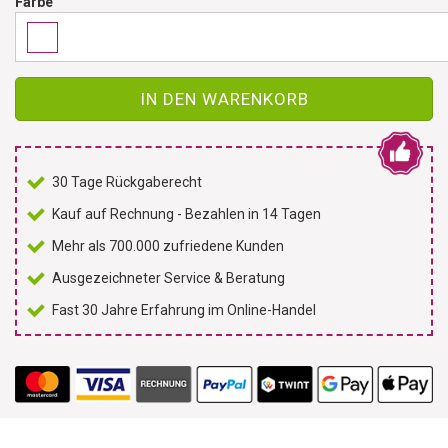
Farbe
IN DEN WARENKORB
30 Tage Rückgaberecht
Kauf auf Rechnung - Bezahlen in 14 Tagen
Mehr als 700.000 zufriedene Kunden
Ausgezeichneter Service & Beratung
Fast 30 Jahre Erfahrung im Online-Handel