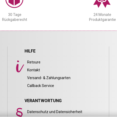
30 Tage
24 Monate
Rückgaberecht
Produktgarantie
HILFE
Retoure
Kontakt
Versand- & Zahlungsarten
Callback Service
VERANTWORTUNG
Datenschutz und Datensicherheit