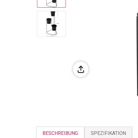
BESCHREIBUNG
SPEZIFIKATION