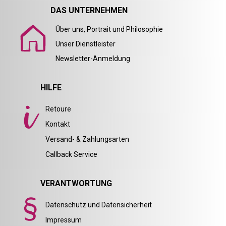
DAS UNTERNEHMEN
Über uns, Portrait und Philosophie
Unser Dienstleister
Newsletter-Anmeldung
HILFE
Retoure
Kontakt
Versand- & Zahlungsarten
Callback Service
VERANTWORTUNG
Datenschutz und Datensicherheit
Impressum