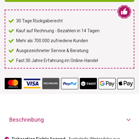
30 Tage Rückgaberecht
Kauf auf Rechnung - Bezahlen in 14 Tagen
Mehr als 700.000 zufriedene Kunden
Ausgezeichneter Service & Beratung
Fast 30 Jahre Erfahrung im Online-Handel
Beschreibung
Dekoration Eisbär liegend
- funkelnde Winterdeko aus