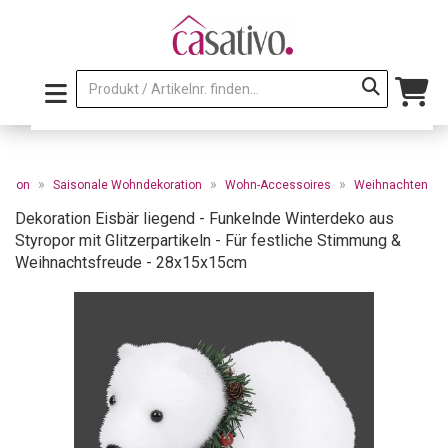
»
»
»
ation
Saisonale Wohndekoration
Wohn-Accessoires
Weihnachten
Dekoration Eisbär liegend - Funkelnde Winterdeko aus
Styropor mit Glitzerpartikeln - Für festliche Stimmung &
Weihnachtsfreude - 28x15x15cm