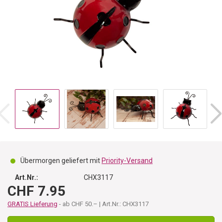
Übermorgen geliefert mit
Priority-Versand
Art.Nr.:
CHX3117
CHF 7.95
GRATIS Lieferung
- ab CHF 50.– | Art.Nr.: CHX3117