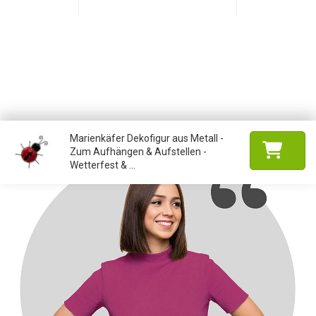
Marienkäfer Dekofigur aus Metall -
Zum Aufhängen & Aufstellen -
Wetterfest & ...