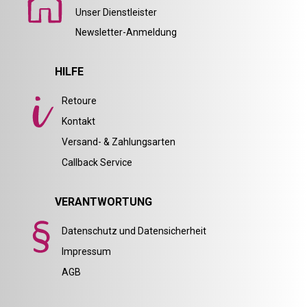
Unser Dienstleister
Newsletter-Anmeldung
HILFE
Retoure
Kontakt
Versand- & Zahlungsarten
Callback Service
VERANTWORTUNG
Datenschutz und Datensicherheit
Impressum
AGB