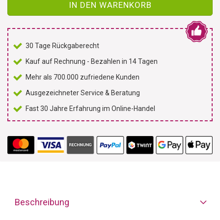
IN DEN WARENKORB
30 Tage Rückgaberecht
Kauf auf Rechnung - Bezahlen in 14 Tagen
Mehr als 700.000 zufriedene Kunden
Ausgezeichneter Service & Beratung
Fast 30 Jahre Erfahrung im Online-Handel
Beschreibung