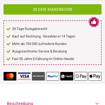
IN DEN WARENKORB
30 Tage Rückgaberecht
Kauf auf Rechnung - Bezahlen in 14 Tagen
Mehr als 700.000 zufriedene Kunden
Ausgezeichneter Service & Beratung
Fast 30 Jahre Erfahrung im Online-Handel
Beschreibung