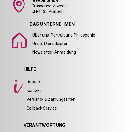
Ideoon GmbH
Grüssenhölzliweg 3
CH-4133 Pratteln
DAS UNTERNEHMEN
Über uns, Portrait und Philosophie
Unser Dienstleister
Newsletter-Anmeldung
HILFE
Retoure
Kontakt
Versand- & Zahlungsarten
Callback Service
VERANTWORTUNG