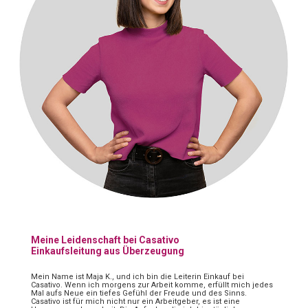
Meine Leidenschaft bei Casativo
Einkaufsleitung aus Überzeugung
Mein Name ist Maja K., und ich bin die Leiterin Einkauf bei
Casativo. Wenn ich morgens zur Arbeit komme, erfüllt mich jedes
Mal aufs Neue ein tiefes Gefühl der Freude und des Sinns.
Casativo ist für mich nicht nur ein Arbeitgeber, es ist eine