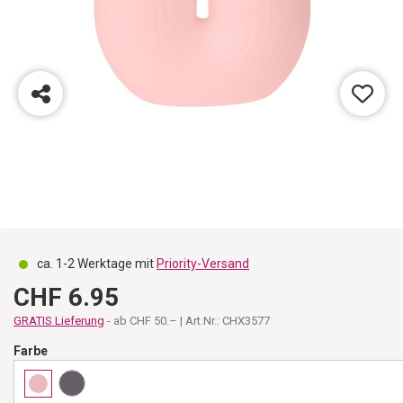
ca. 1-2 Werktage mit
Priority-Versand
CHF 6.95
GRATIS Lieferung
- ab CHF 50.– | Art.Nr.: CHX3577
Farbe