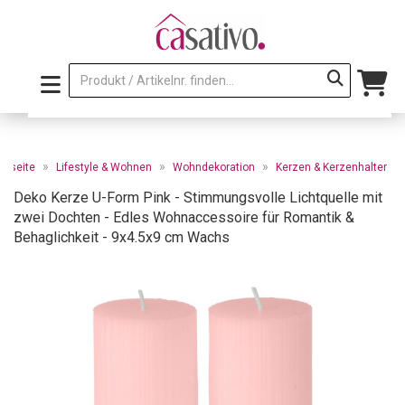
»
»
»
artseite
Lifestyle & Wohnen
Wohndekoration
Kerzen & Kerzenhalter
Deko Kerze U-Form Pink - Stimmungsvolle Lichtquelle mit
zwei Dochten - Edles Wohnaccessoire für Romantik &
Behaglichkeit - 9x4.5x9 cm Wachs