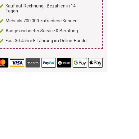
Kauf auf Rechnung - Bezahlen in 14
Tagen
Mehr als 700.000 zufriedene Kunden
Ausgezeichneter Service & Beratung
Fast 30 Jahre Erfahrung im Online-Handel