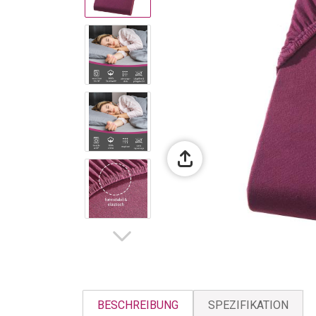
BESCHREIBUNG
SPEZIFIKATION