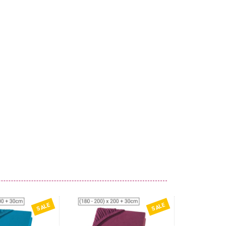
SALE
SALE