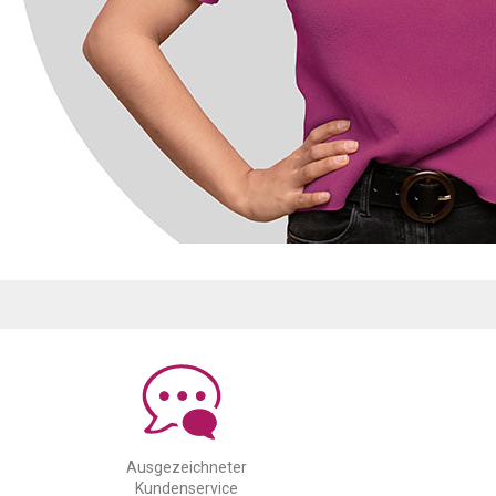
Ausgezeichneter
Kundenservice