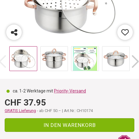
ca. 1-2 Werktage mit
Priority-Versand
CHF 37.95
GRATIS Lieferung
- ab CHF 50.– | Art.Nr.: CH10174
IN DEN WARENKORB