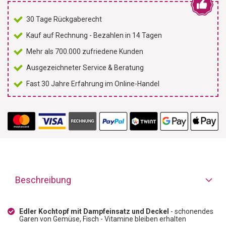
30 Tage Rückgaberecht
Kauf auf Rechnung - Bezahlen in 14 Tagen
Mehr als 700.000 zufriedene Kunden
Ausgezeichneter Service & Beratung
Fast 30 Jahre Erfahrung im Online-Handel
Beschreibung
Edler Kochtopf mit Dampfeinsatz und Deckel
- schonendes
Garen von Gemüse, Fisch - Vitamine bleiben erhalten