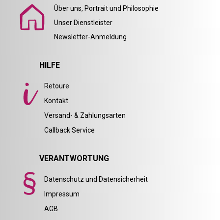
Über uns, Portrait und Philosophie
Unser Dienstleister
Newsletter-Anmeldung
HILFE
Retoure
Kontakt
Versand- & Zahlungsarten
Callback Service
VERANTWORTUNG
Datenschutz und Datensicherheit
Impressum
AGB