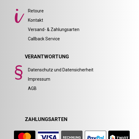
Retoure
Kontakt
Versand- & Zahlungsarten
Callback Service
VERANTWORTUNG
Datenschutz und Datensicherheit
Impressum
AGB
ZAHLUNGSARTEN