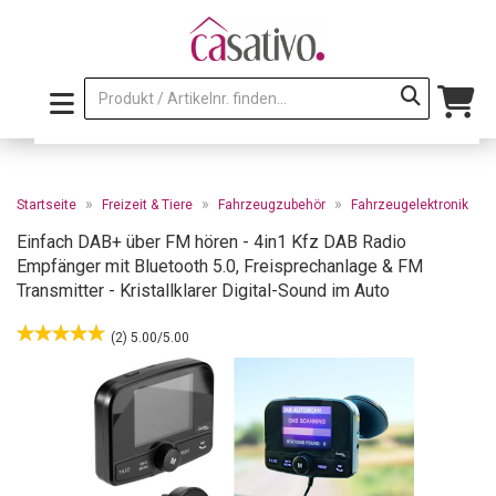
»
»
»
Startseite
Freizeit & Tiere
Fahrzeugzubehör
Fahrzeugelektronik
Einfach DAB+ über FM hören - 4in1 Kfz DAB Radio
Empfänger mit Bluetooth 5.0, Freisprechanlage & FM
Transmitter - Kristallklarer Digital-Sound im Auto
(2) 5.00/5.00