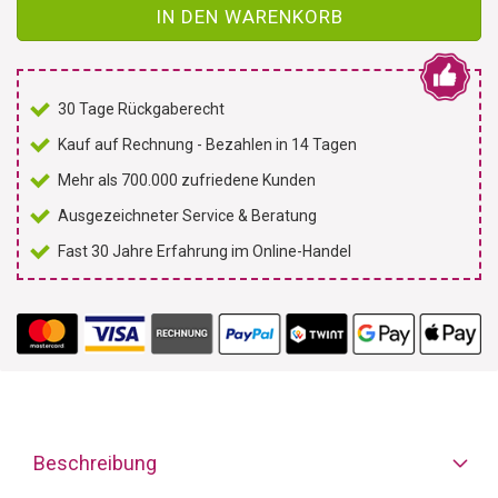
IN DEN WARENKORB
30 Tage Rückgaberecht
Kauf auf Rechnung - Bezahlen in 14 Tagen
Mehr als 700.000 zufriedene Kunden
Ausgezeichneter Service & Beratung
Fast 30 Jahre Erfahrung im Online-Handel
Beschreibung