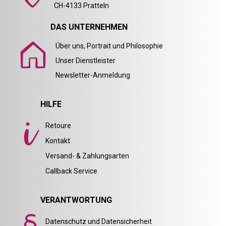
CH-4133 Pratteln
DAS UNTERNEHMEN
Über uns, Portrait und Philosophie
Unser Dienstleister
Newsletter-Anmeldung
HILFE
Retoure
Kontakt
Versand- & Zahlungsarten
Callback Service
VERANTWORTUNG
Datenschutz und Datensicherheit