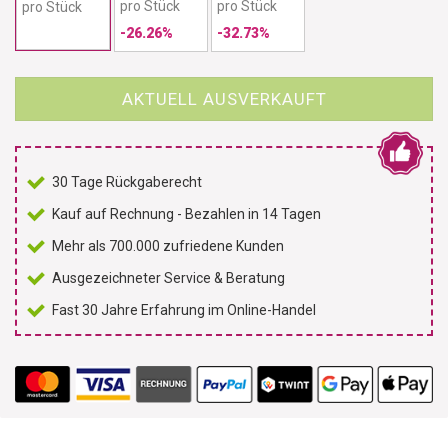
pro Stück
pro Stück
pro Stück
-26.26%
-32.73%
AKTUELL AUSVERKAUFT
30 Tage Rückgaberecht
Kauf auf Rechnung - Bezahlen in 14 Tagen
Mehr als 700.000 zufriedene Kunden
Ausgezeichneter Service & Beratung
Fast 30 Jahre Erfahrung im Online-Handel