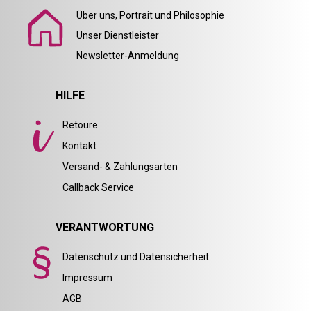
Über uns, Portrait und Philosophie
Unser Dienstleister
Newsletter-Anmeldung
HILFE
Retoure
Kontakt
Versand- & Zahlungsarten
Callback Service
VERANTWORTUNG
Datenschutz und Datensicherheit
Impressum
AGB