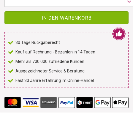
IN DEN WARENKORB
30 Tage Rückgaberecht
Kauf auf Rechnung - Bezahlen in 14 Tagen
Mehr als 700.000 zufriedene Kunden
Ausgezeichneter Service & Beratung
Fast 30 Jahre Erfahrung im Online-Handel