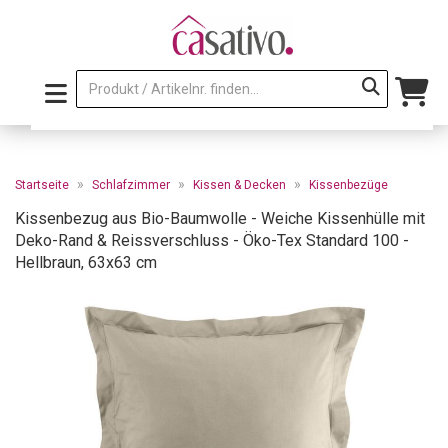
»
»
»
Startseite
Schlafzimmer
Kissen & Decken
Kissenbezüge
Kissenbezug aus Bio-Baumwolle - Weiche Kissenhülle mit
Deko-Rand & Reissverschluss - Öko-Tex Standard 100 -
Hellbraun, 63x63 cm