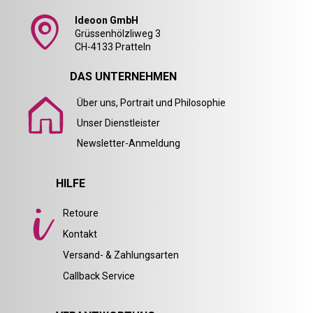
Ideoon GmbH
Grüssenhölzliweg 3
CH-4133 Pratteln
DAS UNTERNEHMEN
Über uns, Portrait und Philosophie
Unser Dienstleister
Newsletter-Anmeldung
HILFE
Retoure
Kontakt
Versand- & Zahlungsarten
Callback Service