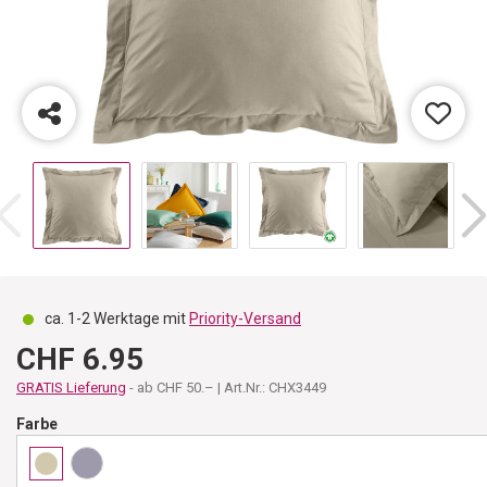
ca. 1-2 Werktage mit
Priority-Versand
CHF 6.95
GRATIS Lieferung
- ab CHF 50.– | Art.Nr.: CHX3449
Farbe