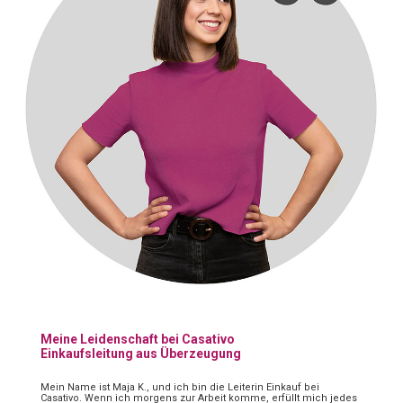
Meine Leidenschaft bei Casativo
Einkaufsleitung aus Überzeugung
Mein Name ist Maja K., und ich bin die Leiterin Einkauf bei
Casativo. Wenn ich morgens zur Arbeit komme, erfüllt mich jedes