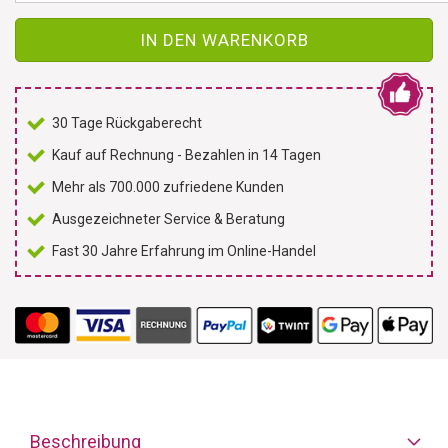
IN DEN WARENKORB
30 Tage Rückgaberecht
Kauf auf Rechnung - Bezahlen in 14 Tagen
Mehr als 700.000 zufriedene Kunden
Ausgezeichneter Service & Beratung
Fast 30 Jahre Erfahrung im Online-Handel
Beschreibung