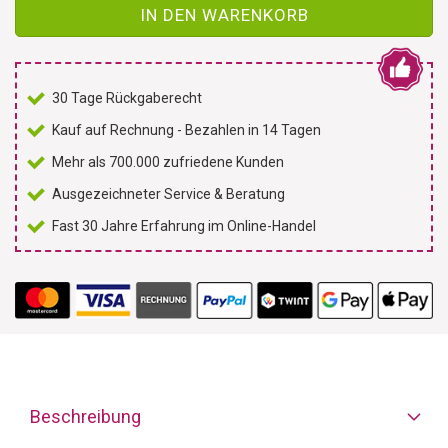
IN DEN WARENKORB
30 Tage Rückgaberecht
Kauf auf Rechnung - Bezahlen in 14 Tagen
Mehr als 700.000 zufriedene Kunden
Ausgezeichneter Service & Beratung
Fast 30 Jahre Erfahrung im Online-Handel
Beschreibung