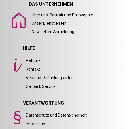
DAS UNTERNEHMEN
Über uns, Portrait und Philosophie
Unser Dienstleister
Newsletter-Anmeldung
HILFE
Retoure
Kontakt
Versand- & Zahlungsarten
Callback Service
VERANTWORTUNG
Datenschutz und Datensicherheit
Impressum