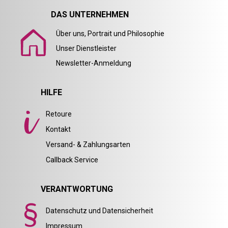
DAS UNTERNEHMEN
Über uns, Portrait und Philosophie
Unser Dienstleister
Newsletter-Anmeldung
HILFE
Retoure
Kontakt
Versand- & Zahlungsarten
Callback Service
VERANTWORTUNG
Datenschutz und Datensicherheit
Impressum