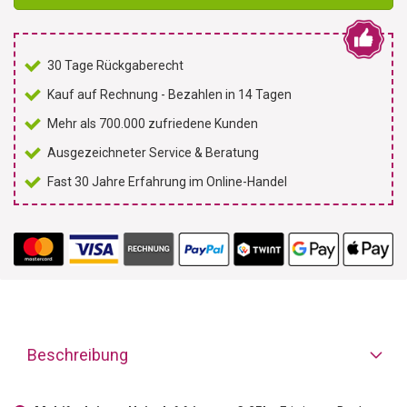
30 Tage Rückgaberecht
Kauf auf Rechnung - Bezahlen in 14 Tagen
Mehr als 700.000 zufriedene Kunden
Ausgezeichneter Service & Beratung
Fast 30 Jahre Erfahrung im Online-Handel
Beschreibung