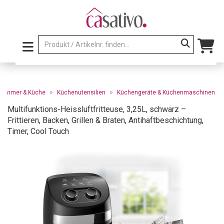
»
»
zimmer & Küche
Küchenutensilien
Küchengeräte & Küchenmaschinen
Multifunktions-Heissluftfritteuse, 3,25L, schwarz –
Frittieren, Backen, Grillen & Braten, Antihaftbeschichtung,
Timer, Cool Touch