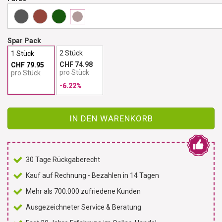
Spar Pack
2 Stück
1 Stück
CHF 74.98
CHF 79.95
pro Stück
pro Stück
-6.22%
IN DEN WARENKORB
30 Tage Rückgaberecht
Kauf auf Rechnung - Bezahlen in 14 Tagen
Mehr als 700.000 zufriedene Kunden
Ausgezeichneter Service & Beratung