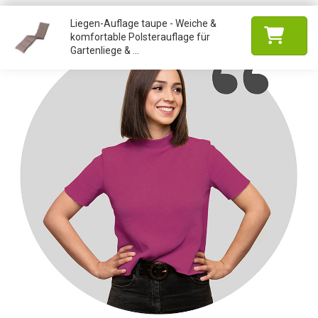
Liegen-Auflage taupe - Weiche &
komfortable Polsterauflage für
Gartenliege & ...