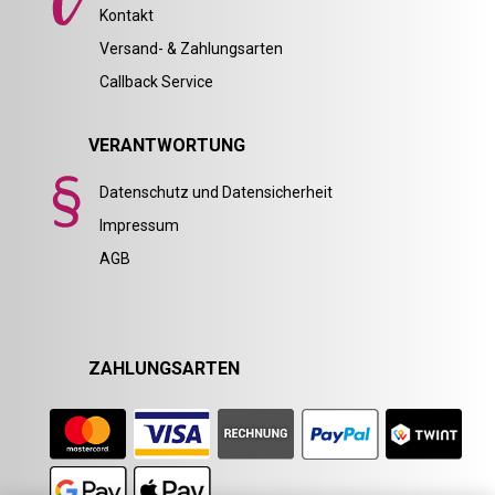
Kontakt
Versand- & Zahlungsarten
Callback Service
VERANTWORTUNG
Datenschutz und Datensicherheit
Impressum
AGB
ZAHLUNGSARTEN