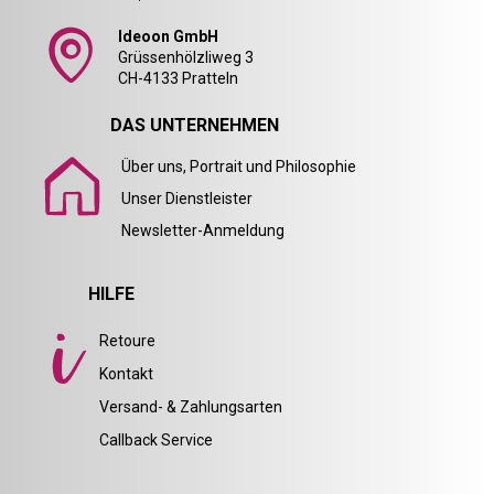
Ideoon GmbH
Grüssenhölzliweg 3
CH-4133 Pratteln
DAS UNTERNEHMEN
Über uns, Portrait und Philosophie
Unser Dienstleister
Newsletter-Anmeldung
HILFE
Retoure
Kontakt
Versand- & Zahlungsarten
Callback Service