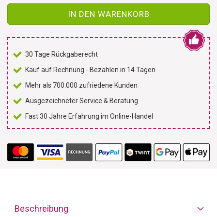
IN DEN WARENKORB
30 Tage Rückgaberecht
Kauf auf Rechnung - Bezahlen in 14 Tagen
Mehr als 700.000 zufriedene Kunden
Ausgezeichneter Service & Beratung
Fast 30 Jahre Erfahrung im Online-Handel
Beschreibung