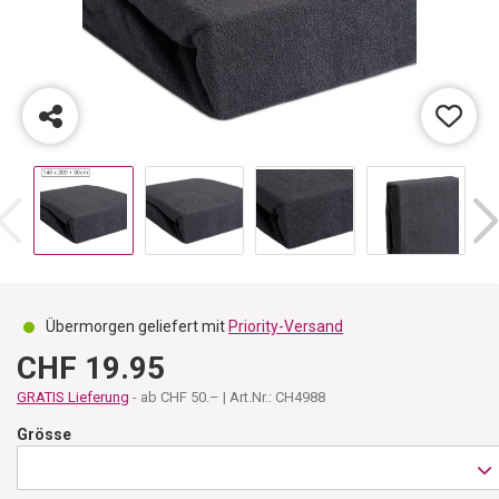
Übermorgen geliefert mit
Priority-Versand
CHF 19.95
GRATIS Lieferung
- ab CHF 50.– | Art.Nr.: CH4988
Grösse