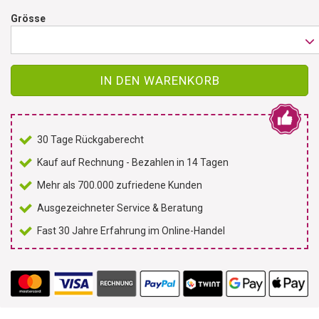
Grösse
IN DEN WARENKORB
30 Tage Rückgaberecht
Kauf auf Rechnung - Bezahlen in 14 Tagen
Mehr als 700.000 zufriedene Kunden
Ausgezeichneter Service & Beratung
Fast 30 Jahre Erfahrung im Online-Handel