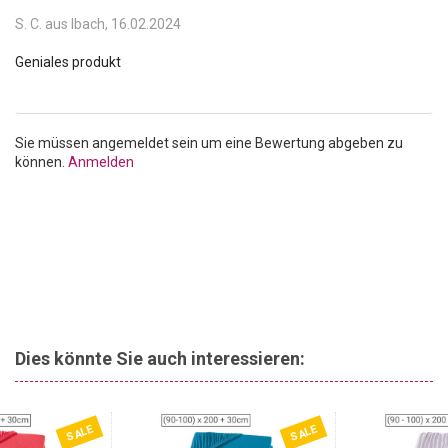
S. C. aus Ibach,
16.02.2024
Sie müssen angemeldet sein um eine Bewertung abgeben zu
können.
Anmelden
Dies könnte Sie auch interessieren:
SALE
SALE