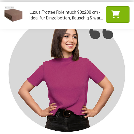
Luxus Frottee Fixleintuch 90x200 cm -
Ideal für Einzelbetten, flauschig & war...