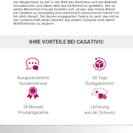
Die Möglichkeit, so tief in die Welt des Wohnens und der Ästhetik
einzutauchen und dabei aktiv das Sortiment zu gestalten, das so
vielen Menschen Freude bereiten soll, ist das, was meine Arbeit
bei Casativo so einzigartig und unheimlich bereichernd macht. Ich
bin stolz darauf, Teil dieses engagierten Teams zu sein, das mit so
viel Leidenschaft daran arbeitet, aus jedem Zuhause eine wahre
Wohlfühloase zu zaubern.
IHRE VORTEILE BEI CASATIVO:
Ausgezeichneter
30 Tage
Kundenservice
Rückgaberecht
24 Monate
Lieferung
Produktgarantie
aus der Schweiz