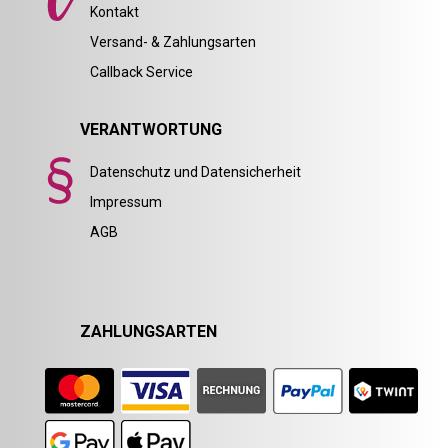
Kontakt
Versand- & Zahlungsarten
Callback Service
VERANTWORTUNG
Datenschutz und Datensicherheit
Impressum
AGB
ZAHLUNGSARTEN