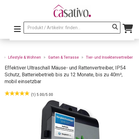
»
»
»
e
Lifestyle & Wohnen
Garten & Terrasse
Tier- und Insektenvertreiber
Effektiver Ultraschall Mäuse- und Rattenvertreiber, IP54
Schutz, Batteriebetrieb bis zu 12 Monate, bis zu 40m²,
mobil einsetzbar
(1) 5.00/5.00