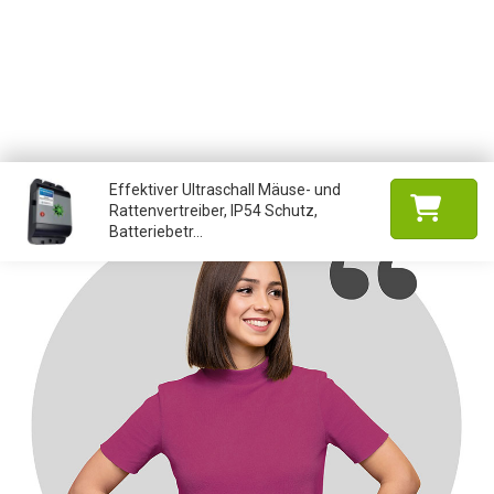
Effektiver Ultraschall Mäuse- und
Rattenvertreiber, IP54 Schutz,
Batteriebetr...