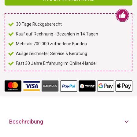
30 Tage Rückgaberecht
Kauf auf Rechnung - Bezahlen in 14 Tagen
Mehr als 700.000 zufriedene Kunden
Ausgezeichneter Service & Beratung
Fast 30 Jahre Erfahrung im Online-Handel
Beschreibung