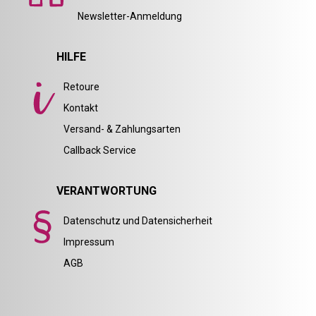
Newsletter-Anmeldung
HILFE
Retoure
Kontakt
Versand- & Zahlungsarten
Callback Service
VERANTWORTUNG
Datenschutz und Datensicherheit
Impressum
AGB