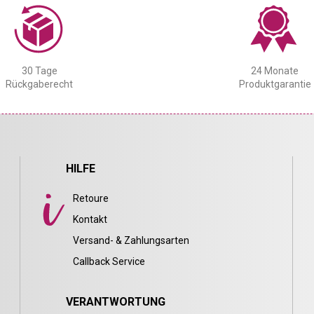
30 Tage
24 Monate
Rückgaberecht
Produktgarantie
HILFE
Retoure
Kontakt
Versand- & Zahlungsarten
Callback Service
VERANTWORTUNG