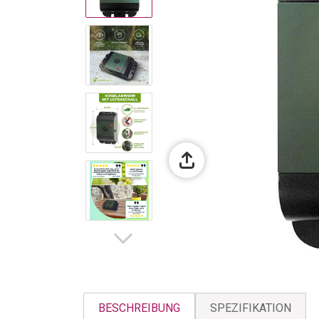
BESCHREIBUNG
SPEZIFIKATION