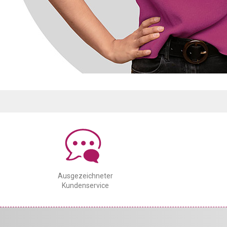
Ausgezeichneter
Kundenservice