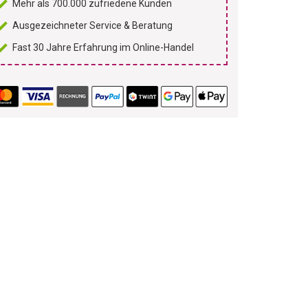
Mehr als 700.000 zufriedene Kunden
Ausgezeichneter Service & Beratung
Fast 30 Jahre Erfahrung im Online-Handel