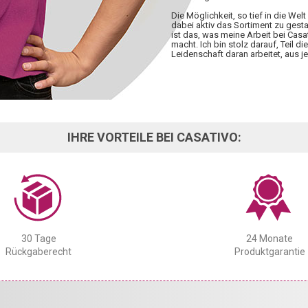
Die Möglichkeit, so tief in die W
dabei aktiv das Sortiment zu gesta
ist das, was meine Arbeit bei Casa
macht. Ich bin stolz darauf, Teil d
Leidenschaft daran arbeitet, aus
IHRE VORTEILE BEI CASATIVO:
30 Tage
24 Monate
Rückgaberecht
Produktgarantie