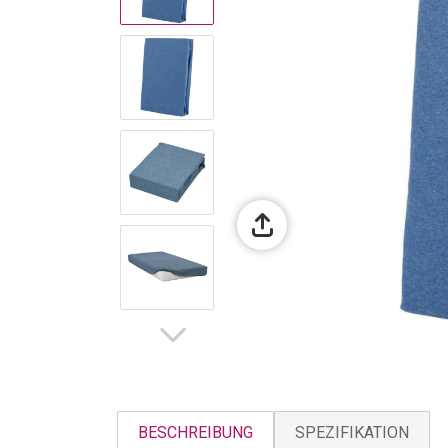
BESCHREIBUNG
SPEZIFIKATION