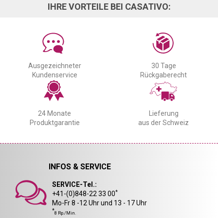
IHRE VORTEILE BEI CASATIVO:
Ausgezeichneter
30 Tage
Kundenservice
Rückgaberecht
24 Monate
Lieferung
Produktgarantie
aus der Schweiz
INFOS & SERVICE
SERVICE-Tel.:
*
+41-(0)848-22 33 00
Mo-Fr 8 -12 Uhr und 13 - 17 Uhr
*
8 Rp./Min.