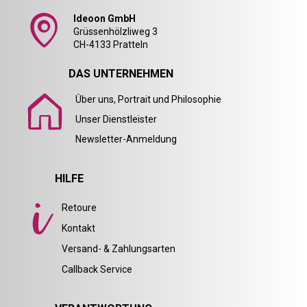
Ideoon GmbH
Grüssenhölzliweg 3
CH-4133 Pratteln
DAS UNTERNEHMEN
Über uns, Portrait und Philosophie
Unser Dienstleister
Newsletter-Anmeldung
HILFE
Retoure
Kontakt
Versand- & Zahlungsarten
Callback Service