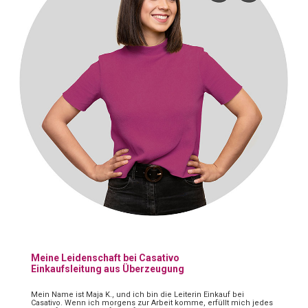
Meine Leidenschaft bei Casativo
Einkaufsleitung aus Überzeugung
Mein Name ist Maja K., und ich bin die Leiterin Einkauf bei
Casativo. Wenn ich morgens zur Arbeit komme, erfüllt mich jedes