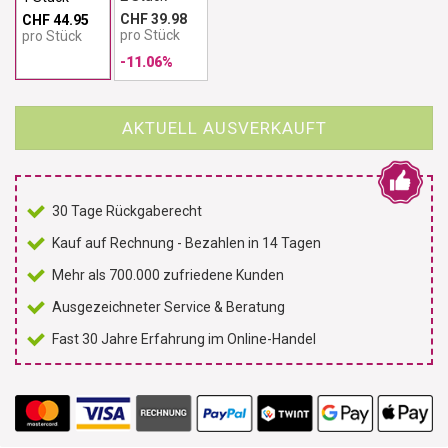
CHF 39.98
CHF 44.95
pro Stück
pro Stück
-11.06%
AKTUELL AUSVERKAUFT
30 Tage Rückgaberecht
Kauf auf Rechnung - Bezahlen in 14 Tagen
Mehr als 700.000 zufriedene Kunden
Ausgezeichneter Service & Beratung
Fast 30 Jahre Erfahrung im Online-Handel