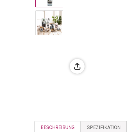
BESCHREIBUNG
SPEZIFIKATION