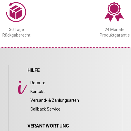
30 Tage
24 Monate
Rückgaberecht
Produktgarantie
HILFE
Retoure
Kontakt
Versand- & Zahlungsarten
Callback Service
VERANTWORTUNG