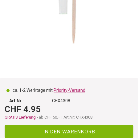
ca. 1-2 Werktage mit
Priority-Versand
Art.Nr.:
CHX4308
CHF 4.95
GRATIS Lieferung
- ab CHF 50.– | Art.Nr.: CHX4308
IN DEN WARENKORB