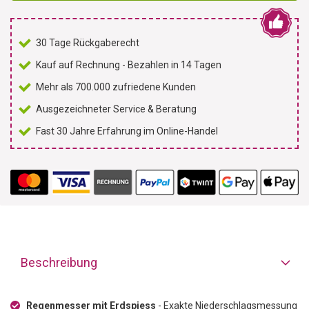
30 Tage Rückgaberecht
Kauf auf Rechnung - Bezahlen in 14 Tagen
Mehr als 700.000 zufriedene Kunden
Ausgezeichneter Service & Beratung
Fast 30 Jahre Erfahrung im Online-Handel
Beschreibung
Regenmesser mit Erdspiess
- Exakte Niederschlagsmessung