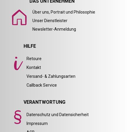
DAS UNTERNEHMEN
Über uns, Portrait und Philosophie
Unser Dienstleister
Newsletter-Anmeldung
HILFE
Retoure
Kontakt
Versand- & Zahlungsarten
Callback Service
VERANTWORTUNG
Datenschutz und Datensicherheit
Impressum