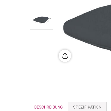
BESCHREIBUNG
SPEZIFIKATION