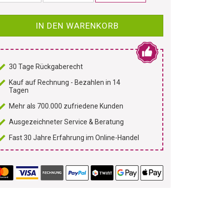
IN DEN WARENKORB
30 Tage Rückgaberecht
Kauf auf Rechnung - Bezahlen in 14
Tagen
Mehr als 700.000 zufriedene Kunden
Ausgezeichneter Service & Beratung
Fast 30 Jahre Erfahrung im Online-Handel