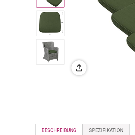
BESCHREIBUNG
SPEZIFIKATION