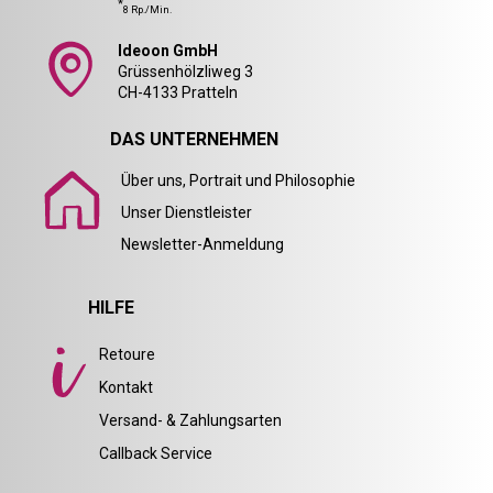
*
8 Rp./Min.
Ideoon GmbH
Grüssenhölzliweg 3
CH-4133 Pratteln
DAS UNTERNEHMEN
Über uns, Portrait und Philosophie
Unser Dienstleister
Newsletter-Anmeldung
HILFE
Retoure
Kontakt
Versand- & Zahlungsarten
Callback Service