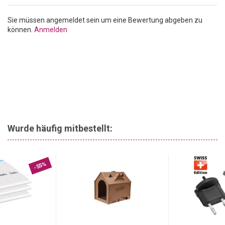
Sie müssen angemeldet sein um eine Bewertung abgeben zu
können.
Anmelden
Wurde häufig mitbestellt:
-55%