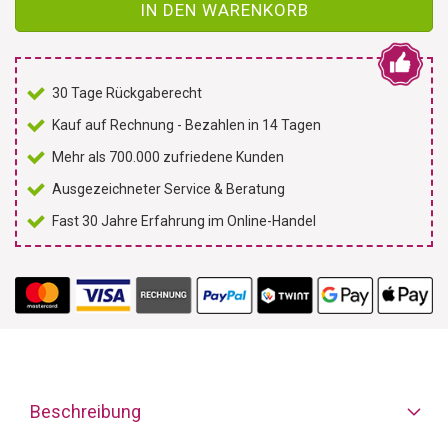
IN DEN WARENKORB
30 Tage Rückgaberecht
Kauf auf Rechnung - Bezahlen in 14 Tagen
Mehr als 700.000 zufriedene Kunden
Ausgezeichneter Service & Beratung
Fast 30 Jahre Erfahrung im Online-Handel
Beschreibung