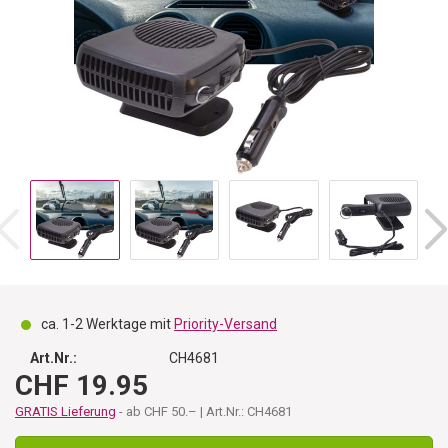
ca. 1-2 Werktage mit
Priority-Versand
Art.Nr.:
CH4681
CHF 19.95
GRATIS Lieferung
- ab CHF 50.– | Art.Nr.: CH4681