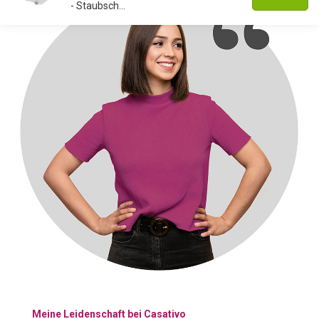
- Staubsch...
Meine Leidenschaft bei Casativo