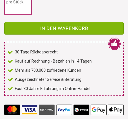
pro Stück
IN DEN WARENKORB
30 Tage Rückgaberecht
Kauf auf Rechnung - Bezahlen in 14 Tagen
Mehr als 700.000 zufriedene Kunden
Ausgezeichneter Service & Beratung
Fast 30 Jahre Erfahrung im Online-Handel