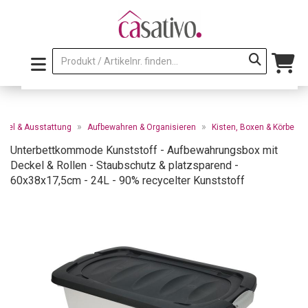
»
»
öbel & Ausstattung
Aufbewahren & Organisieren
Kisten, Boxen & Körbe
Unterbettkommode Kunststoff - Aufbewahrungsbox mit
Deckel & Rollen - Staubschutz & platzsparend -
60x38x17,5cm - 24L - 90% recycelter Kunststoff