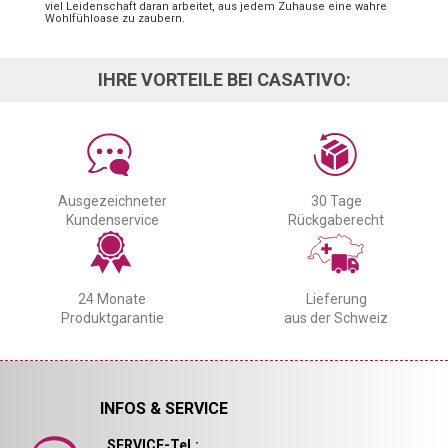
viel Leidenschaft daran arbeitet, aus jedem Zuhause eine wahre
Wohlfühloase zu zaubern.
IHRE VORTEILE BEI CASATIVO:
Ausgezeichneter
30 Tage
Kundenservice
Rückgaberecht
24 Monate
Lieferung
Produktgarantie
aus der Schweiz
INFOS & SERVICE
SERVICE-Tel.: