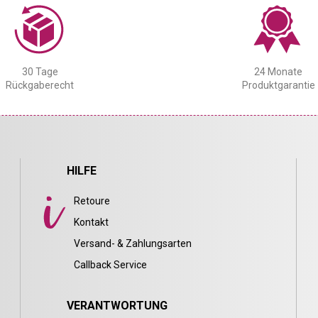
30 Tage
24 Monate
Rückgaberecht
Produktgarantie
HILFE
Retoure
Kontakt
Versand- & Zahlungsarten
Callback Service
VERANTWORTUNG