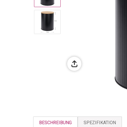
BESCHREIBUNG
SPEZIFIKATION