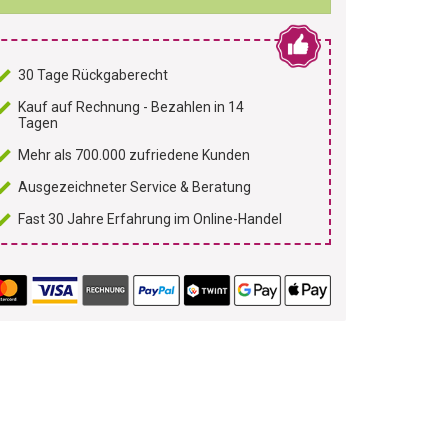
30 Tage Rückgaberecht
Kauf auf Rechnung - Bezahlen in 14
Tagen
Mehr als 700.000 zufriedene Kunden
Ausgezeichneter Service & Beratung
Fast 30 Jahre Erfahrung im Online-Handel