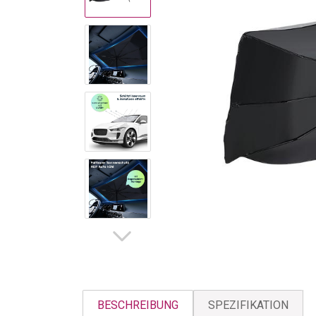
BESCHREIBUNG
SPEZIFIKATION