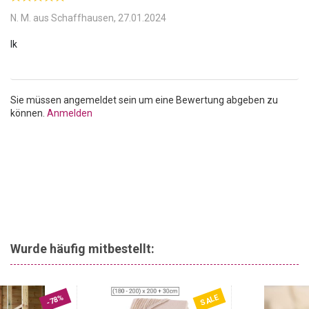
N. M. aus Schaffhausen,
27.01.2024
Sie müssen angemeldet sein um eine Bewertung abgeben zu
können.
Anmelden
Wurde häufig mitbestellt:
SALE
-78%