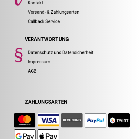
Kontakt
Versand- & Zahlungsarten
Callback Service
VERANTWORTUNG
Datenschutz und Datensicherheit
Impressum
AGB
ZAHLUNGSARTEN