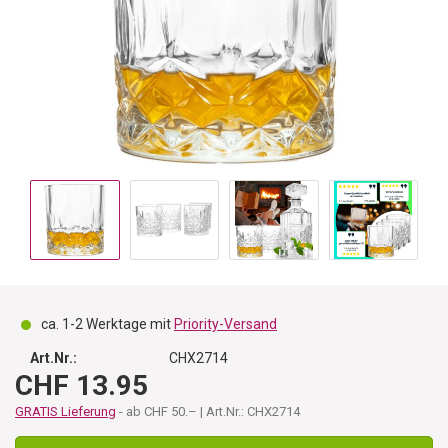
ca. 1-2 Werktage mit
Priority-Versand
Art.Nr.:
CHX2714
CHF 13.95
GRATIS Lieferung
- ab CHF 50.– | Art.Nr.: CHX2714