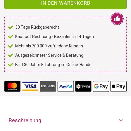
IN DEN WARENKORB
30 Tage Rückgaberecht
Kauf auf Rechnung - Bezahlen in 14 Tagen
Mehr als 700.000 zufriedene Kunden
Ausgezeichneter Service & Beratung
Fast 30 Jahre Erfahrung im Online-Handel
Beschreibung