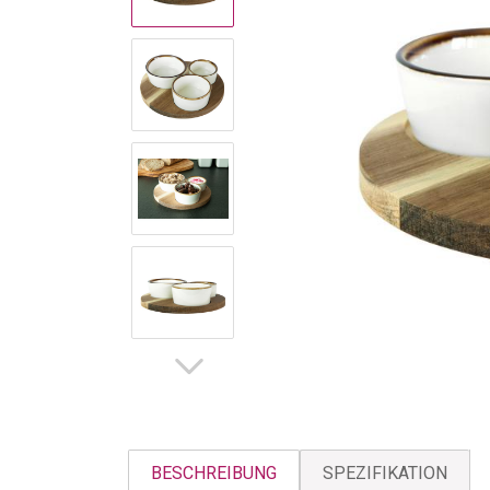
BESCHREIBUNG
SPEZIFIKATION