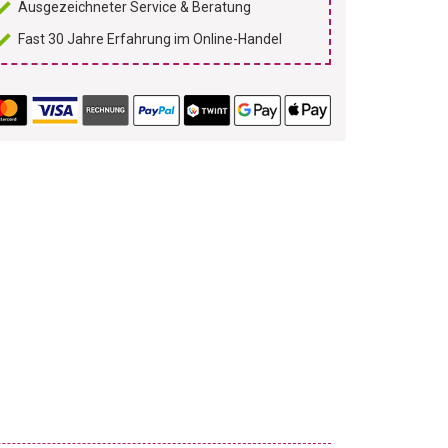
Ausgezeichneter Service & Beratung
Fast 30 Jahre Erfahrung im Online-Handel