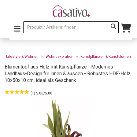
»
»
»
Lifestyle & Wohnen
Wohndekoration
Kunstpflanzen & Kunstblumen
Blumentopf aus Holz mit Kunstpflanze - Modernes
Landhaus-Design für innen & aussen - Robustes HDF-Holz,
10x50x10 cm, ideal als Geschenk
(1) 5.00/5.00