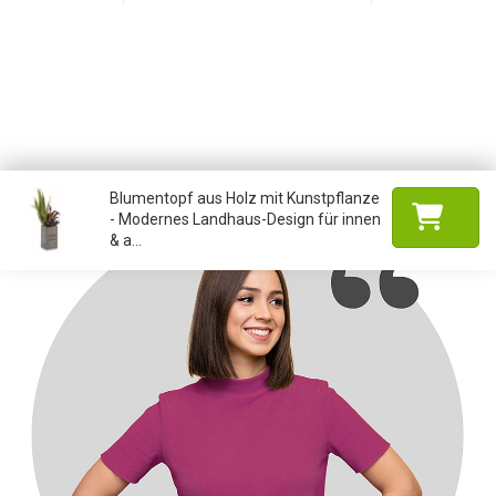
Blumentopf aus Holz mit Kunstpflanze
- Modernes Landhaus-Design für innen
& a...