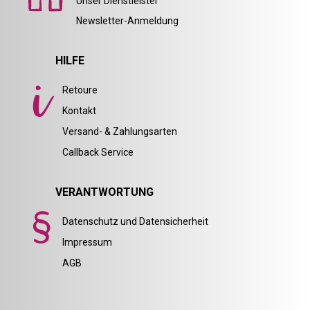
Unser Dienstleister
Newsletter-Anmeldung
HILFE
Retoure
Kontakt
Versand- & Zahlungsarten
Callback Service
VERANTWORTUNG
Datenschutz und Datensicherheit
Impressum
AGB