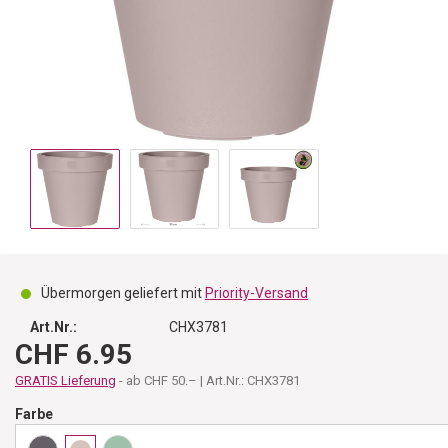
Übermorgen geliefert mit
Priority-Versand
Art.Nr.:
CHX3781
CHF 6.95
GRATIS Lieferung
- ab CHF 50.– | Art.Nr.: CHX3781
Farbe