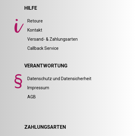
HILFE
Retoure
Kontakt
Versand- & Zahlungsarten
Callback Service
VERANTWORTUNG
Datenschutz und Datensicherheit
Impressum
AGB
ZAHLUNGSARTEN