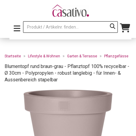
»
»
»
Startseite
Lifestyle & Wohnen
Garten & Terrasse
Pflanzgefässe
Blumentopf rund braun-grau - Pflanztopf 100% recycelbar -
Ø 30cm - Polypropylen - robust langlebig - für Innen- &
Aussenbereich stapelbar