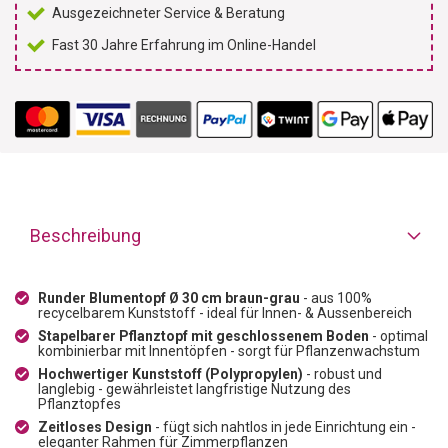
Ausgezeichneter Service & Beratung
Fast 30 Jahre Erfahrung im Online-Handel
Beschreibung
Runder Blumentopf Ø 30 cm braun-grau
- aus 100%
recycelbarem Kunststoff - ideal für Innen- & Aussenbereich
Stapelbarer Pflanztopf mit geschlossenem Boden
- optimal
kombinierbar mit Innentöpfen - sorgt für Pflanzenwachstum
Hochwertiger Kunststoff (Polypropylen)
- robust und
langlebig - gewährleistet langfristige Nutzung des
Pflanztopfes
Zeitloses Design
- fügt sich nahtlos in jede Einrichtung ein -
eleganter Rahmen für Zimmerpflanzen