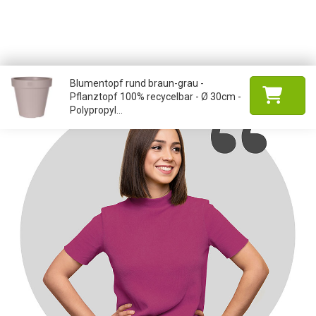
Blumentopf rund braun-grau -
Pflanztopf 100% recycelbar - Ø 30cm -
Polypropyl...