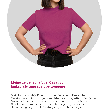
Meine Leidenschaft bei Casativo
Einkaufsleitung aus Überzeugung
Mein Name ist Maja K., und ich bin die Leiterin Einkauf bei
Casativo. Wenn ich morgens zur Arbeit komme, erfüllt mich jedes
Mal aufs Neue ein tiefes Gefühl der Freude und des Sinns.
Casativo ist für mich nicht nur ein Arbeitgeber, es ist eine
Herzensangelegenheit. Die Aufgabe, die ich hier täglich