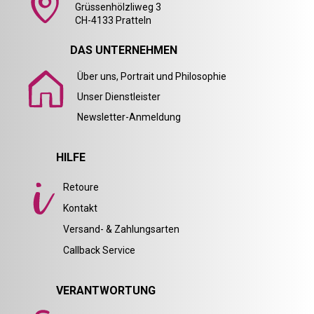
Grüssenhölzliweg 3
CH-4133 Pratteln
DAS UNTERNEHMEN
Über uns, Portrait und Philosophie
Unser Dienstleister
Newsletter-Anmeldung
HILFE
Retoure
Kontakt
Versand- & Zahlungsarten
Callback Service
VERANTWORTUNG