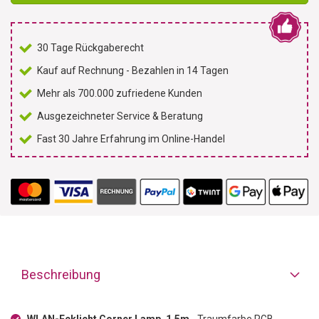
30 Tage Rückgaberecht
Kauf auf Rechnung - Bezahlen in 14 Tagen
Mehr als 700.000 zufriedene Kunden
Ausgezeichneter Service & Beratung
Fast 30 Jahre Erfahrung im Online-Handel
Beschreibung
WLAN-Ecklicht Corner Lamp, 1,5m
- Traumfarbe RGB