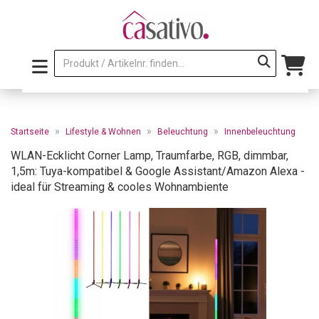
»
»
»
Startseite
Lifestyle & Wohnen
Beleuchtung
Innenbeleuchtung
WLAN-Ecklicht Corner Lamp, Traumfarbe, RGB, dimmbar,
1,5m: Tuya-kompatibel & Google Assistant/Amazon Alexa -
ideal für Streaming & cooles Wohnambiente