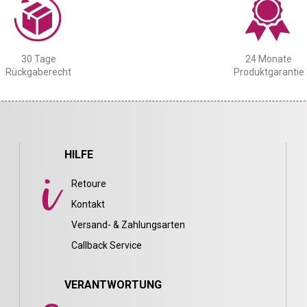
30 Tage
24 Monate
Rückgaberecht
Produktgarantie
HILFE
Retoure
Kontakt
Versand- & Zahlungsarten
Callback Service
VERANTWORTUNG