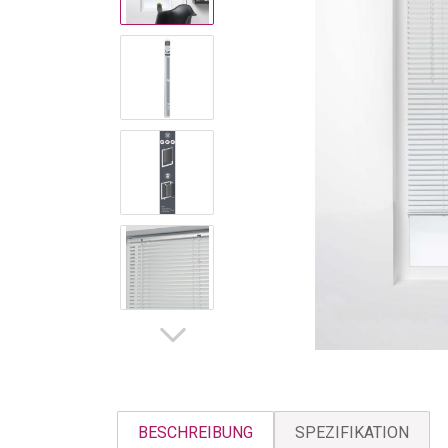
BESCHREIBUNG
SPEZIFIKATION