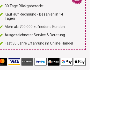
30 Tage Rückgaberecht
Kauf auf Rechnung - Bezahlen in 14
Tagen
Mehr als 700.000 zufriedene Kunden
Ausgezeichneter Service & Beratung
Fast 30 Jahre Erfahrung im Online-Handel