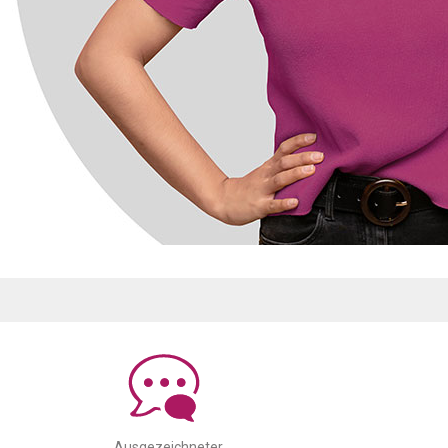
Ausgezeichneter