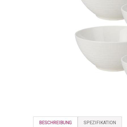
BESCHREIBUNG
SPEZIFIKATION