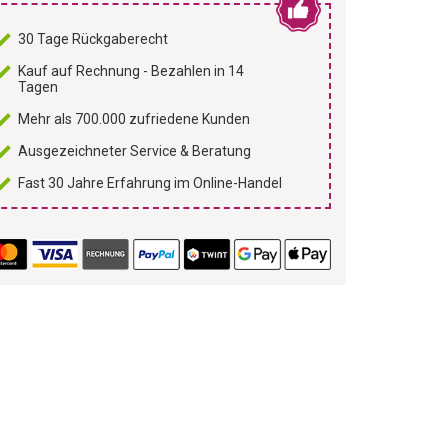
30 Tage Rückgaberecht
Kauf auf Rechnung - Bezahlen in 14
Tagen
Mehr als 700.000 zufriedene Kunden
Ausgezeichneter Service & Beratung
Fast 30 Jahre Erfahrung im Online-Handel