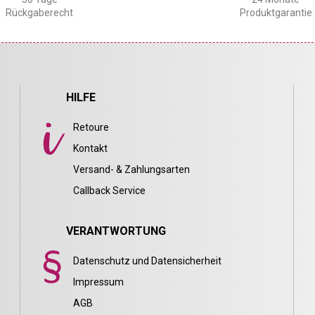
Rückgaberecht
Produktgarantie
HILFE
Retoure
Kontakt
Versand- & Zahlungsarten
Callback Service
VERANTWORTUNG
Datenschutz und Datensicherheit
Impressum
AGB