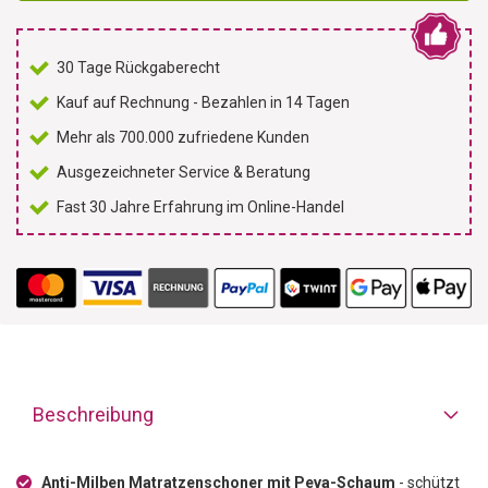
30 Tage Rückgaberecht
Kauf auf Rechnung - Bezahlen in 14 Tagen
Mehr als 700.000 zufriedene Kunden
Ausgezeichneter Service & Beratung
Fast 30 Jahre Erfahrung im Online-Handel
Beschreibung
Anti-Milben Matratzenschoner mit Peva-Schaum
- schützt