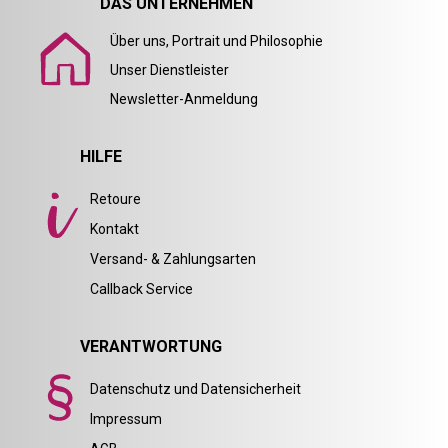
DAS UNTERNEHMEN
Über uns, Portrait und Philosophie
Unser Dienstleister
Newsletter-Anmeldung
HILFE
Retoure
Kontakt
Versand- & Zahlungsarten
Callback Service
VERANTWORTUNG
Datenschutz und Datensicherheit
Impressum