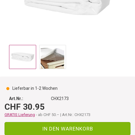
Lieferbar in 1-2 Wochen
Art.Nr.:
CHX2173
CHF 30.95
GRATIS Lieferung
- ab CHF 50.– | Art.Nr.: CHX2173
IN DEN WARENKORB