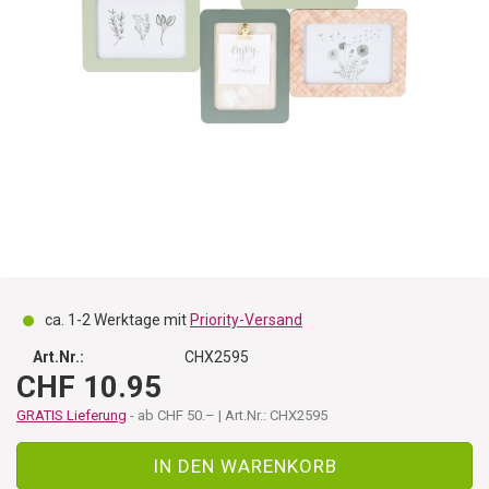
ca. 1-2 Werktage mit
Priority-Versand
Art.Nr.:
CHX2595
CHF 10.95
GRATIS Lieferung
- ab CHF 50.– | Art.Nr.: CHX2595
IN DEN WARENKORB