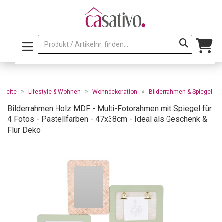
»
»
»
rtseite
Lifestyle & Wohnen
Wohndekoration
Bilderrahmen & Spiegel
Bilderrahmen Holz MDF - Multi-Fotorahmen mit Spiegel für
4 Fotos - Pastellfarben - 47x38cm - Ideal als Geschenk &
Flur Deko