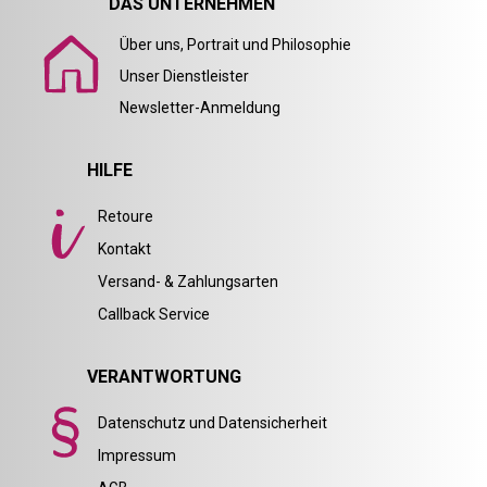
DAS UNTERNEHMEN
Über uns, Portrait und Philosophie
Unser Dienstleister
Newsletter-Anmeldung
HILFE
Retoure
Kontakt
Versand- & Zahlungsarten
Callback Service
VERANTWORTUNG
Datenschutz und Datensicherheit
Impressum