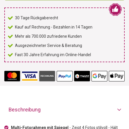
30 Tage Rückgaberecht
Kauf auf Rechnung - Bezahlen in 14 Tagen
Mehr als 700.000 zufriedene Kunden
Ausgezeichneter Service & Beratung
Fast 30 Jahre Erfahrung im Online-Handel
Beschreibung
Multi-Fotorahmen mit Spiegel
- Zeigt 4 Fotos stilvoll - Hält