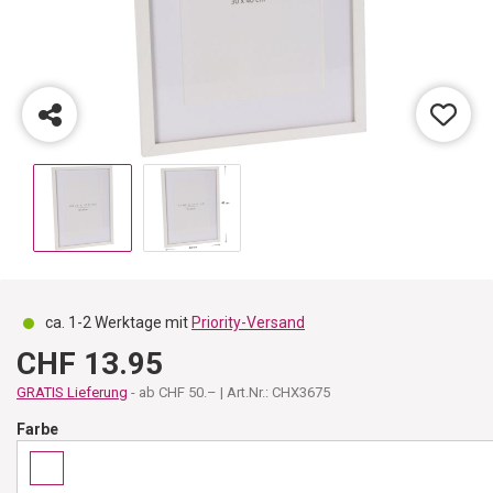
ca. 1-2 Werktage mit
Priority-Versand
CHF 13.95
GRATIS Lieferung
- ab CHF 50.– | Art.Nr.: CHX3675
Farbe