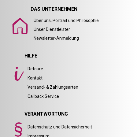
DAS UNTERNEHMEN
Über uns, Portrait und Philosophie
Unser Dienstleister
Newsletter-Anmeldung
HILFE
Retoure
Kontakt
Versand- & Zahlungsarten
Callback Service
VERANTWORTUNG
Datenschutz und Datensicherheit
Impressum