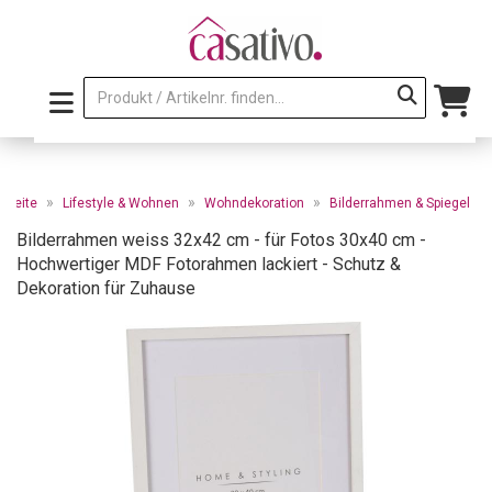
»
»
»
rtseite
Lifestyle & Wohnen
Wohndekoration
Bilderrahmen & Spiegel
Bilderrahmen weiss 32x42 cm - für Fotos 30x40 cm -
Hochwertiger MDF Fotorahmen lackiert - Schutz &
Dekoration für Zuhause