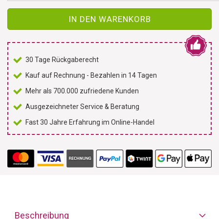
IN DEN WARENKORB
30 Tage Rückgaberecht
Kauf auf Rechnung - Bezahlen in 14 Tagen
Mehr als 700.000 zufriedene Kunden
Ausgezeichneter Service & Beratung
Fast 30 Jahre Erfahrung im Online-Handel
Beschreibung