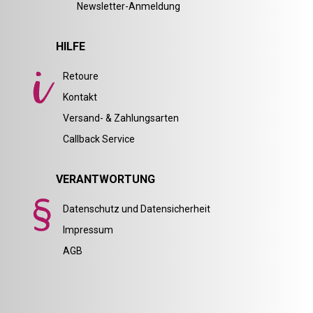
Newsletter-Anmeldung
HILFE
Retoure
Kontakt
Versand- & Zahlungsarten
Callback Service
VERANTWORTUNG
Datenschutz und Datensicherheit
Impressum
AGB