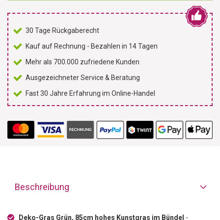
30 Tage Rückgaberecht
Kauf auf Rechnung - Bezahlen in 14 Tagen
Mehr als 700.000 zufriedene Kunden
Ausgezeichneter Service & Beratung
Fast 30 Jahre Erfahrung im Online-Handel
Beschreibung
Deko-Gras Grün, 85cm hohes Kunstgras im Bündel
-