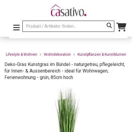
»
»
»
Lifestyle & Wohnen
Wohndekoration
Kunstpflanzen & Kunstblumen
Deko-Gras Kunstgras im Bündel - naturgetreu, pflegeleicht,
für Innen- & Aussenbereich - ideal für Wohnwagen,
Ferienwohnung - grün, 85cm hoch