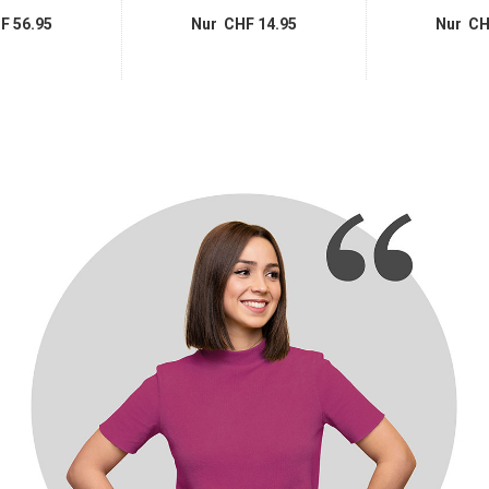
F 56.95
Nur CHF 14.95
Nur CH