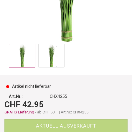
Artikel nicht lieferbar
Art.Nr.:
CHX4255
CHF 42.95
GRATIS Lieferung
- ab CHF 50.– | Art.Nr.: CHX4255
AKTUELL AUSVERKAUFT