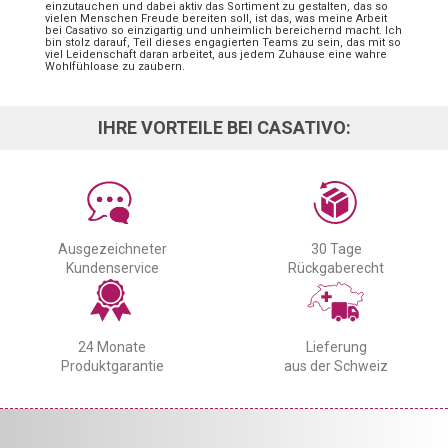
einzutauchen und dabei aktiv das Sortiment zu gestalten, das so
vielen Menschen Freude bereiten soll, ist das, was meine Arbeit
bei Casativo so einzigartig und unheimlich bereichernd macht. Ich
bin stolz darauf, Teil dieses engagierten Teams zu sein, das mit so
viel Leidenschaft daran arbeitet, aus jedem Zuhause eine wahre
Wohlfühloase zu zaubern.
IHRE VORTEILE BEI CASATIVO:
Ausgezeichneter
30 Tage
Kundenservice
Rückgaberecht
24 Monate
Lieferung
Produktgarantie
aus der Schweiz