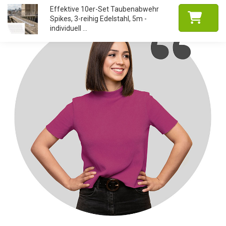
Effektive 10er-Set Taubenabwehr
Spikes, 3-reihig Edelstahl, 5m -
individuell ...