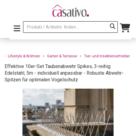
»
»
»
e
Lifestyle & Wohnen
Garten & Terrasse
Tier- und Insektenvertreiber
Effektive 10er-Set Taubenabwehr Spikes, 3-reihig
Edelstahl, 5m - individuell anpassbar - Robuste Abwehr-
Spitzen für optimalen Vogelschutz