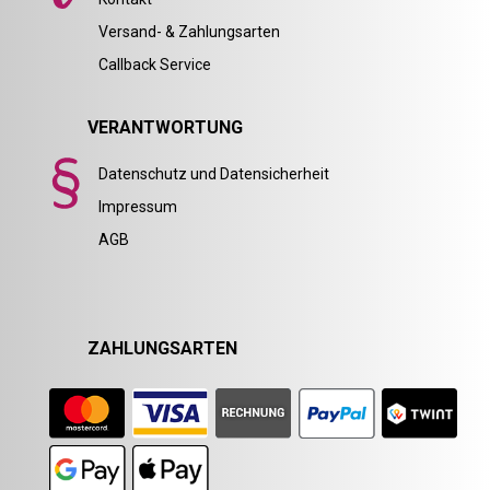
Versand- & Zahlungsarten
Callback Service
VERANTWORTUNG
Datenschutz und Datensicherheit
Impressum
AGB
ZAHLUNGSARTEN