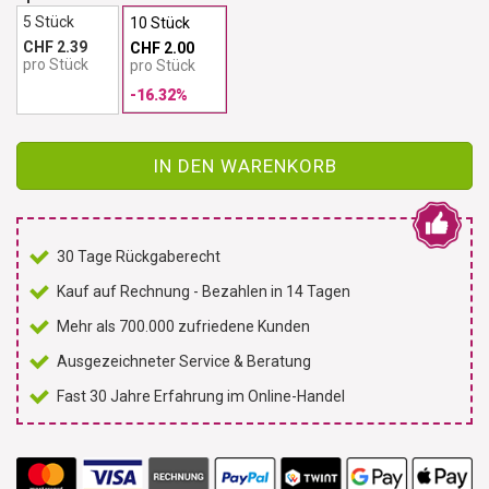
5 Stück
10 Stück
CHF 2.39
CHF 2.00
pro Stück
pro Stück
-16.32%
IN DEN WARENKORB
30 Tage Rückgaberecht
Kauf auf Rechnung - Bezahlen in 14 Tagen
Mehr als 700.000 zufriedene Kunden
Ausgezeichneter Service & Beratung
Fast 30 Jahre Erfahrung im Online-Handel