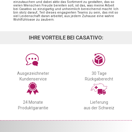
einzutauchen und dabei aktiv das Sortiment zu gestalten, das so
vielen Menschen Freude bereiten soll, ist das, was meine Arbeit
bei Casativo so einzigartig und unheimlich bereichernd macht. Ich
bin stolz darauf, Teil dieses engagierten Teams zu sein, das mit so
viel Leidenschaft daran arbeitet, aus jedem Zuhause eine wahre
Wohlfühloase zu zaubern.
IHRE VORTEILE BEI CASATIVO:
Ausgezeichneter
30 Tage
Kundenservice
Rückgaberecht
24 Monate
Lieferung
Produktgarantie
aus der Schweiz