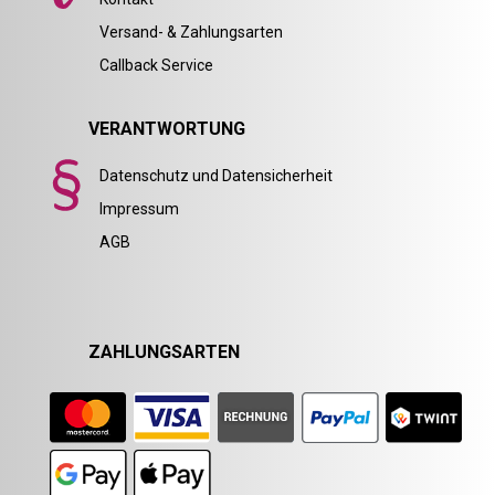
Versand- & Zahlungsarten
Callback Service
VERANTWORTUNG
Datenschutz und Datensicherheit
Impressum
AGB
ZAHLUNGSARTEN