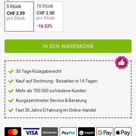
10 Stück
5 Stück
CHF 2.00
CHF 2.39
pro Stück
pro Stück
-16.32%
IN DEN WARENKORB
30 Tage Rückgaberecht
Kauf auf Rechnung - Bezahlen in 14 Tagen
Mehr als 700.000 zufriedene Kunden
Ausgezeichneter Service & Beratung
Fast 30 Jahre Erfahrung im Online-Handel