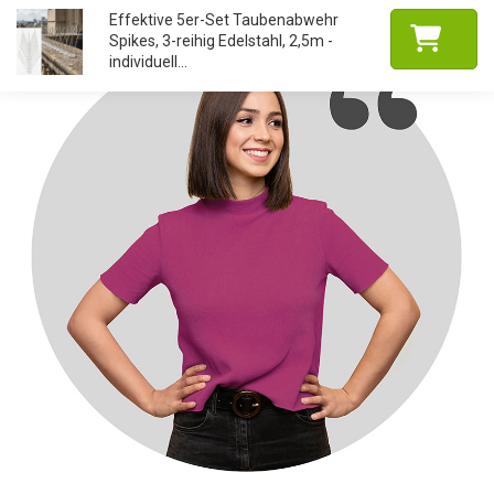
Effektive 5er-Set Taubenabwehr
Spikes, 3-reihig Edelstahl, 2,5m -
individuell...