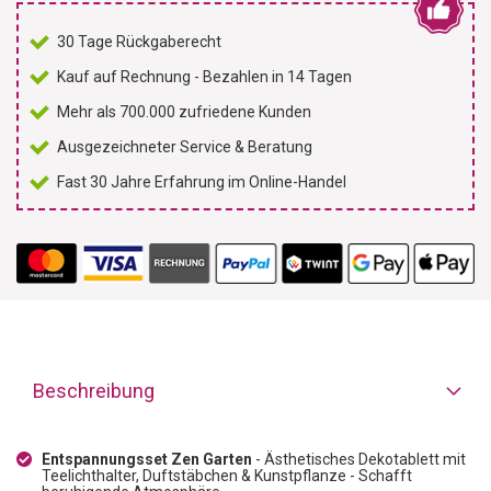
30 Tage Rückgaberecht
Kauf auf Rechnung - Bezahlen in 14 Tagen
Mehr als 700.000 zufriedene Kunden
Ausgezeichneter Service & Beratung
Fast 30 Jahre Erfahrung im Online-Handel
Beschreibung
Entspannungsset Zen Garten
- Ästhetisches Dekotablett mit
Teelichthalter, Duftstäbchen & Kunstpflanze - Schafft