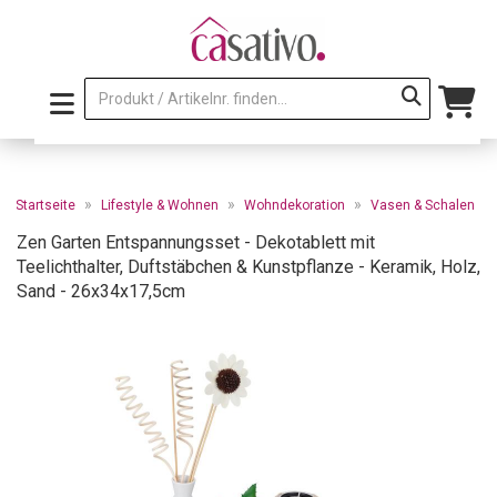
»
»
»
Startseite
Lifestyle & Wohnen
Wohndekoration
Vasen & Schalen
Zen Garten Entspannungsset - Dekotablett mit
Teelichthalter, Duftstäbchen & Kunstpflanze - Keramik, Holz,
Sand - 26x34x17,5cm