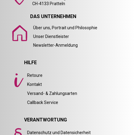
CH-4133 Pratteln
DAS UNTERNEHMEN
Über uns, Portrait und Philosophie
Unser Dienstleister
Newsletter-Anmeldung
HILFE
Retoure
Kontakt
Versand- & Zahlungsarten
Callback Service
VERANTWORTUNG
Datenschutz und Datensicherheit