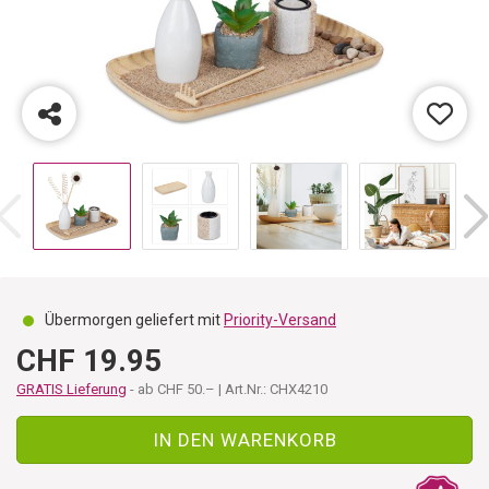
Übermorgen geliefert mit
Priority-Versand
CHF 19.95
GRATIS Lieferung
- ab CHF 50.– | Art.Nr.: CHX4210
IN DEN WARENKORB