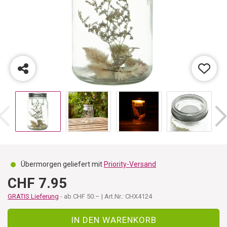
Übermorgen geliefert mit
Priority-Versand
CHF 7.95
GRATIS Lieferung
- ab CHF 50.– | Art.Nr.: CHX4124
IN DEN WARENKORB