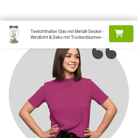
Teelichthalter Glas mit Metall-Deckel -
Windlicht & Deko mit Trockenblumen - ...