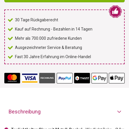
30 Tage Rückgaberecht
Kauf auf Rechnung - Bezahlen in 14 Tagen
Mehr als 700.000 zufriedene Kunden
Ausgezeichneter Service & Beratung
Fast 30 Jahre Erfahrung im Online-Handel
Beschreibung