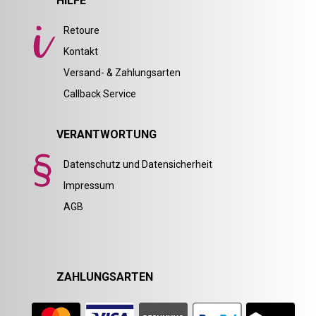
HILFE
Retoure
Kontakt
Versand- & Zahlungsarten
Callback Service
VERANTWORTUNG
Datenschutz und Datensicherheit
Impressum
AGB
ZAHLUNGSARTEN